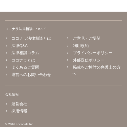
ココナラ法律相談について
ココナラ法律相談とは
ご意見・ご要望
法律Q&A
利用規約
法律相談コラム
プライバシーポリシー
ココナラとは
外部送信ポリシー
よくあるご質問
掲載をご検討の弁護士の方
へ
運営へのお問い合わせ
会社情報
運営会社
採用情報
© 2016 coconala Inc.