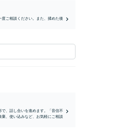
一度ご相談ください。また、揉めた後
形で、話し合いを進めます。「音信不
放棄、使い込みなど、お気軽にご相談