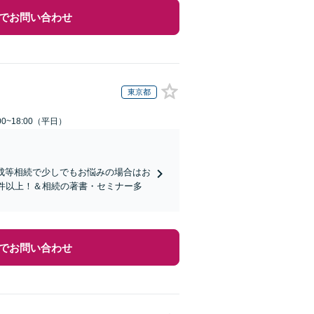
でお問い合わせ
東京都
0~18:00（平日）
成等相続で少しでもお悩みの場合はお
0件以上！＆相続の著書・セミナー多
でお問い合わせ