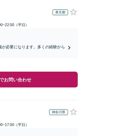
東京都
0~22:00（平日）
識が必要になります。多くの経験から
でお問い合わせ
神奈川県
0~17:00（平日）