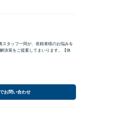
務スタッフ一同が、依頼者様のお悩みを
解決策をご提案してまいります。【休
でお問い合わせ