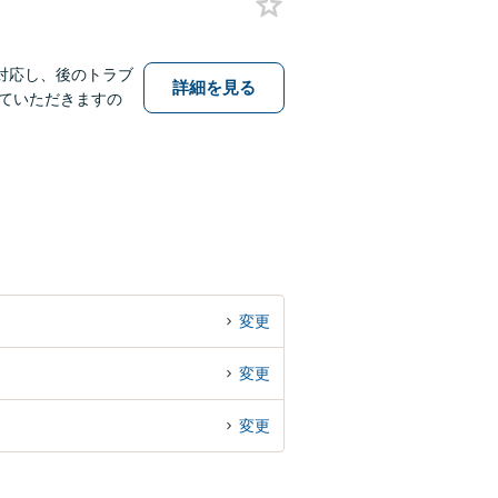
対応し、後のトラブ
詳細を見る
ていただきますの
変更
変更
変更