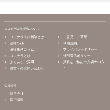
ココナラ法律相談について
ココナラ法律相談とは
ご意見・ご要望
法律Q&A
利用規約
法律相談コラム
プライバシーポリシー
ココナラとは
外部送信ポリシー
よくあるご質問
掲載をご検討の弁護士の方
へ
運営へのお問い合わせ
会社情報
運営会社
採用情報