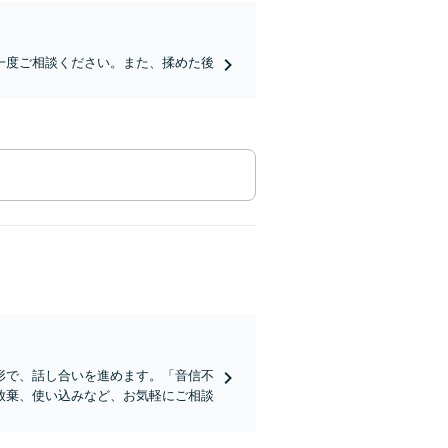
一度ご相談ください。また、揉めた後
形で、話し合いを進めます。「音信不
放棄、使い込みなど、お気軽にご相談