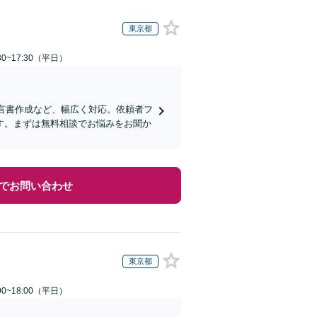
東京都
0~17:30（平日）
遺言書作成など、幅広く対応。依頼者フ
す。まずは無料相談でお悩みをお聞か
でお問い合わせ
東京都
0~18:00（平日）