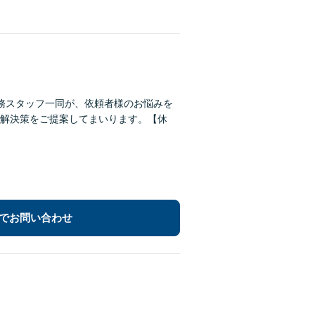
務スタッフ一同が、依頼者様のお悩みを
解決策をご提案してまいります。【休
でお問い合わせ