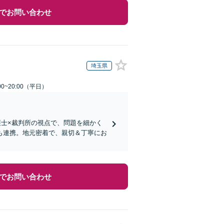
でお問い合わせ
埼玉県
0~20:00（平日）
護士×裁判所の視点で、問題を細かく
も連携。地元密着で、親切＆丁寧にお
でお問い合わせ