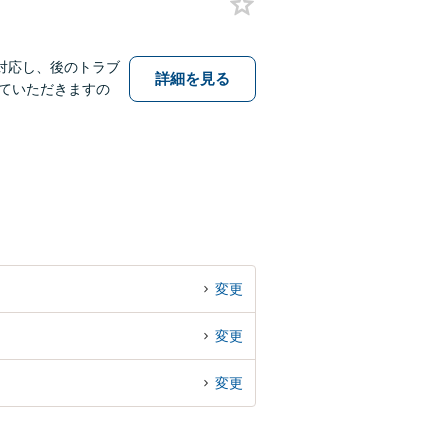
対応し、後のトラブ
詳細を見る
ていただきますの
変更
変更
変更