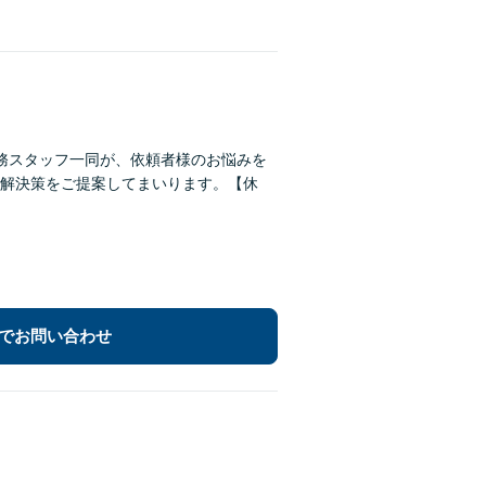
務スタッフ一同が、依頼者様のお悩みを
解決策をご提案してまいります。【休
でお問い合わせ