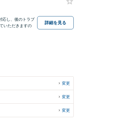
対応し、後のトラブ
詳細を見る
ていただきますの
変更
変更
変更