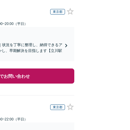
東京都
0~20:00（平日）
｜状況を丁寧に整理し、納得できるア
かし、早期解決を目指します【立川駅
でお問い合わせ
東京都
0~22:00（平日）