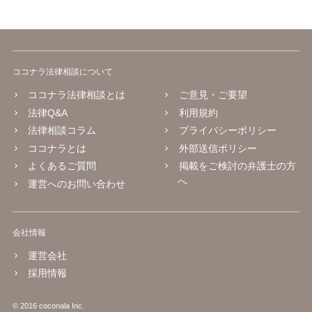
ココナラ法律相談について
ココナラ法律相談とは
ご意見・ご要望
法律Q&A
利用規約
法律相談コラム
プライバシーポリシー
ココナラとは
外部送信ポリシー
よくあるご質問
掲載をご検討の弁護士の方
へ
運営へのお問い合わせ
会社情報
運営会社
採用情報
© 2016 coconala Inc.