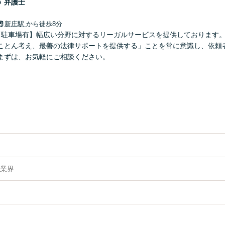
郎
弁護士
新庄駅
から徒歩8分
【駐車場有】幅広い分野に対するリーガルサービスを提供しております
ことん考え、最善の法律サポートを提供する」ことを常に意識し、依頼
まずは、お気軽にご相談ください。
業界