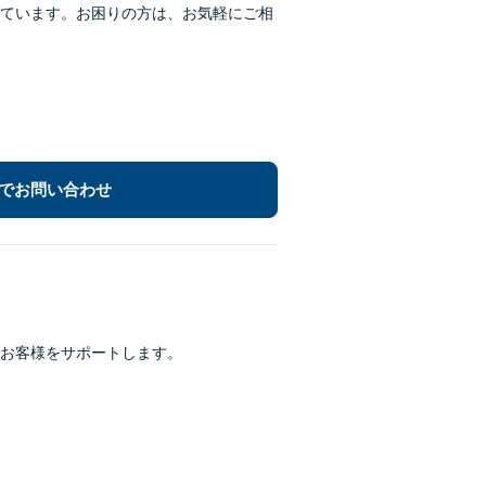
ています。お困りの方は、お気軽にご相
でお問い合わせ
お客様をサポートします。