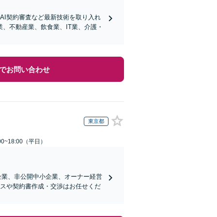
AI契約審査など最新技術を取り入れ
、不動産業、飲食業、IT業、介護・
でお問い合わせ
東京都
0~18:00（平日）
企業、非公開中小企業、オーナー経営
ンスや契約書作成・交渉はお任せくだ