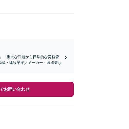
」「重大な問題から日常的な労務管
動産・建設業界／メーカー・製造業な
でお問い合わせ