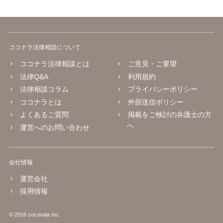
ココナラ法律相談について
ココナラ法律相談とは
ご意見・ご要望
法律Q&A
利用規約
法律相談コラム
プライバシーポリシー
ココナラとは
外部送信ポリシー
よくあるご質問
掲載をご検討の弁護士の方
へ
運営へのお問い合わせ
会社情報
運営会社
採用情報
© 2016 coconala Inc.