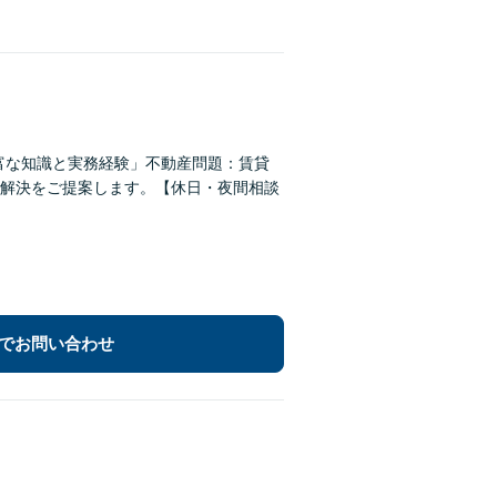
富な知識と実務経験」不動産問題：賃貸
解決をご提案します。【休日・夜間相談
でお問い合わせ