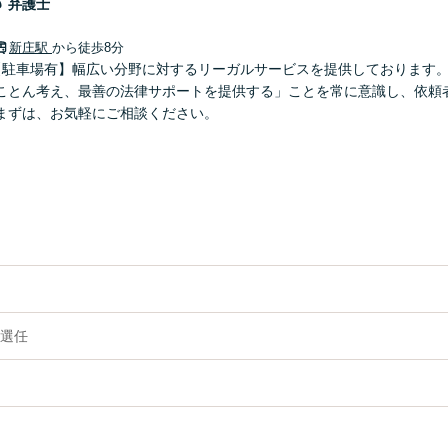
郎
弁護士
新庄駅
から徒歩8分
【駐車場有】幅広い分野に対するリーガルサービスを提供しております
ことん考え、最善の法律サポートを提供する」ことを常に意識し、依頼
まずは、お気軽にご相談ください。
選任