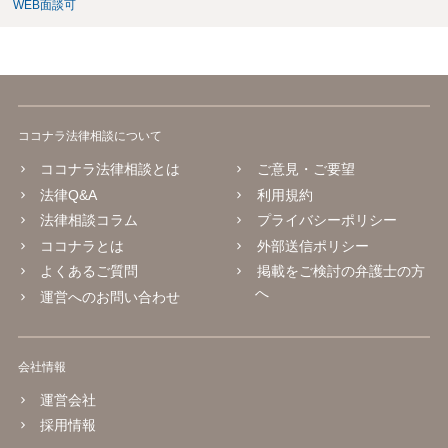
WEB面談可
ココナラ法律相談について
ココナラ法律相談とは
ご意見・ご要望
法律Q&A
利用規約
法律相談コラム
プライバシーポリシー
ココナラとは
外部送信ポリシー
よくあるご質問
掲載をご検討の弁護士の方
へ
運営へのお問い合わせ
会社情報
運営会社
採用情報