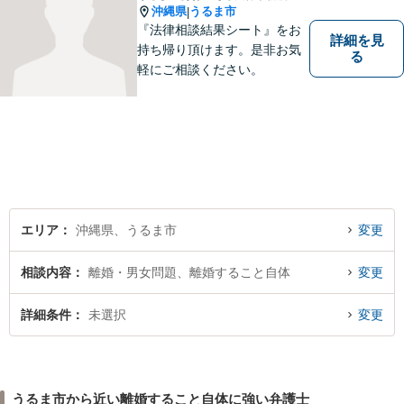
沖縄県
うるま市
|
『法律相談結果シート』をお
詳細を見
持ち帰り頂けます。是非お気
る
軽にご相談ください。
エリア
沖縄県、うるま市
変更
相談内容
離婚・男女問題、離婚すること自体
変更
詳細条件
未選択
変更
うるま市から近い離婚すること自体に強い弁護士