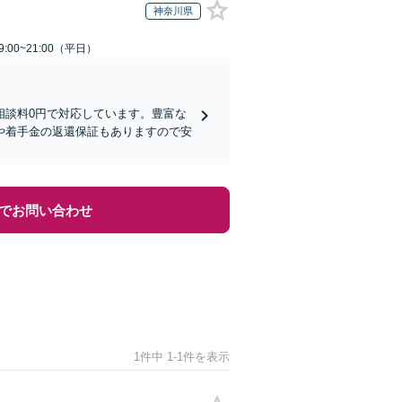
神奈川県
:00~21:00（平日）
相談料0円で対応しています。豊富な
や着手金の返還保証もありますので安
でお問い合わせ
1件中 1-1件を表示