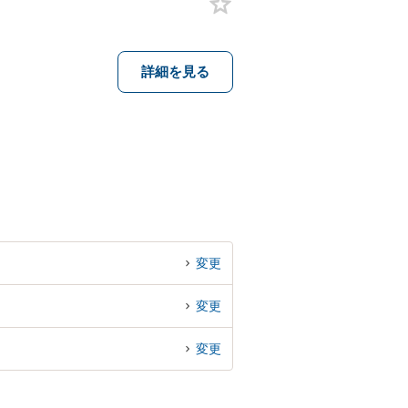
詳細を見る
変更
変更
変更