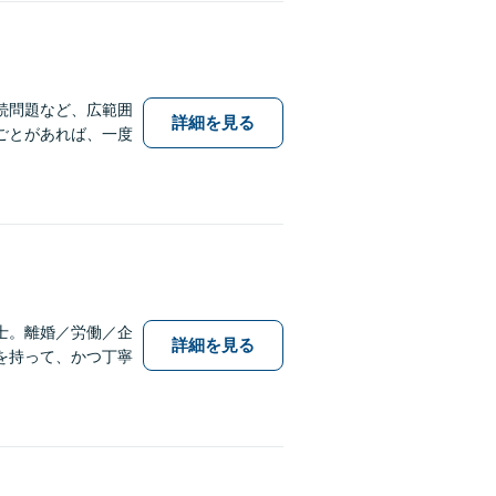
続問題など、広範囲
詳細を見る
ごとがあれば、一度
士。離婚／労働／企
詳細を見る
を持って、かつ丁寧