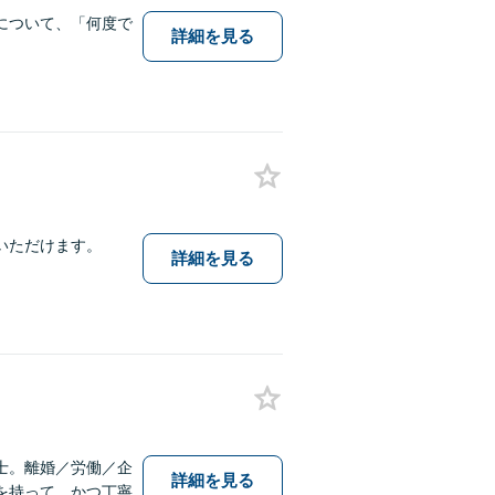
について、「何度で
詳細を見る
いただけます。
詳細を見る
士。離婚／労働／企
詳細を見る
を持って、かつ丁寧