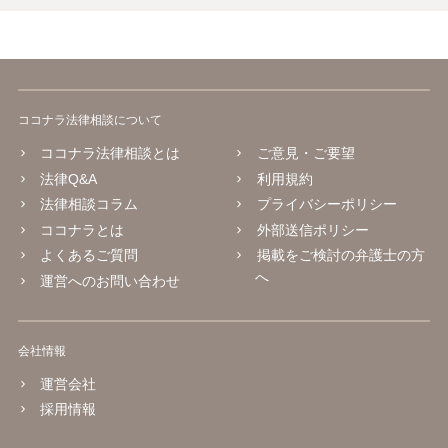
ココナラ法律相談について
ココナラ法律相談とは
ご意見・ご要望
法律Q&A
利用規約
法律相談コラム
プライバシーポリシー
ココナラとは
外部送信ポリシー
よくあるご質問
掲載をご検討の弁護士の方
へ
運営へのお問い合わせ
会社情報
運営会社
採用情報