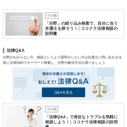
その他
「分野」の絞り込み検索で、自分に合う
弁護士を探そう！│ココナラ法律相談の
説明書
法律Q&A
分野がわからない方、相談というより質問がしたい方は弁護士に問い合わせる
前に法律Q&Aでキーワード検索し、分野や解決方法を調べましょう
その他
「法律Q&A」で身近なトラブルを気軽に
相談しよう！│ココナラ法律相談の説明