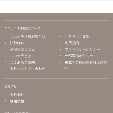
ココナラ法律相談について
ココナラ法律相談とは
ご意見・ご要望
法律Q&A
利用規約
法律相談コラム
プライバシーポリシー
ココナラとは
外部送信ポリシー
よくあるご質問
掲載をご検討の弁護士の方
へ
運営へのお問い合わせ
会社情報
運営会社
採用情報
© 2016 coconala Inc.