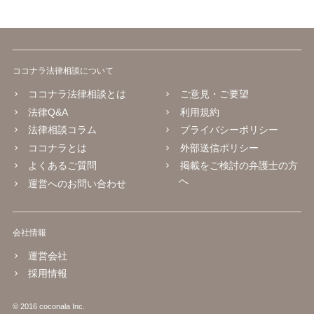
ココナラ法律相談について
ココナラ法律相談とは
ご意見・ご要望
法律Q&A
利用規約
法律相談コラム
プライバシーポリシー
ココナラとは
外部送信ポリシー
よくあるご質問
掲載をご検討の弁護士の方
へ
運営へのお問い合わせ
会社情報
運営会社
採用情報
© 2016 coconala Inc.