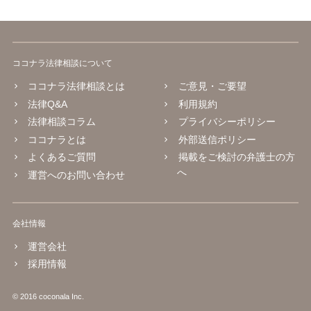
ココナラ法律相談について
ココナラ法律相談とは
ご意見・ご要望
法律Q&A
利用規約
法律相談コラム
プライバシーポリシー
ココナラとは
外部送信ポリシー
よくあるご質問
掲載をご検討の弁護士の方
へ
運営へのお問い合わせ
会社情報
運営会社
採用情報
© 2016 coconala Inc.