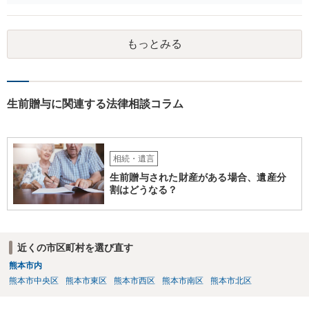
額となるかを正確に把握されたいのであれば、一度お近くの弁護士に
相談されるのが良いと思います。
もっとみる
生前贈与に関連する法律相談コラム
相続・遺言
生前贈与された財産がある場合、遺産分
割はどうなる？
近くの市区町村を選び直す
熊本市内
熊本市中央区
熊本市東区
熊本市西区
熊本市南区
熊本市北区