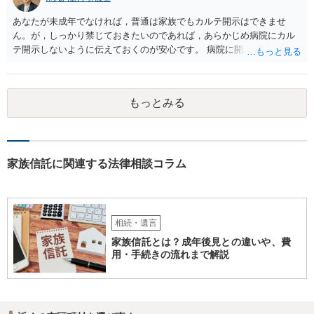
あなたが未成年でなければ，普通は家族でもカルテ開示はできませ
ん。が，しっかり禁じておきたいのであれば，あらかじめ病院にカル
テ開示しないように伝えておくのが安心です。 病院に開示しないよう
に伝える書面を作ることはできますが，それがなくても開示はされる
可能性は低いのでコストパフォーマンスとしてはどうかなという感じ
がします。
もっとみる
家族信託に関連する法律相談コラム
相続・遺言
家族信託とは？成年後見との違いや、費
用・手続きの流れまで解説