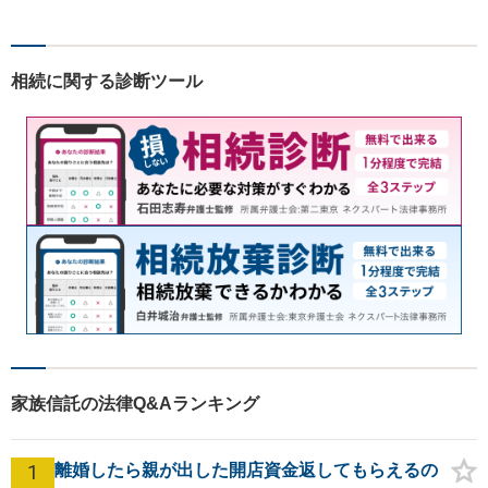
相続に関する診断ツール
家族信託の法律Q&Aランキング
1
離婚したら親が出した開店資金返してもらえるの