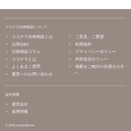
ココナラ法律相談について
ココナラ法律相談とは
ご意見・ご要望
法律Q&A
利用規約
法律相談コラム
プライバシーポリシー
ココナラとは
外部送信ポリシー
よくあるご質問
掲載をご検討の弁護士の方
へ
運営へのお問い合わせ
会社情報
運営会社
採用情報
© 2016 coconala Inc.