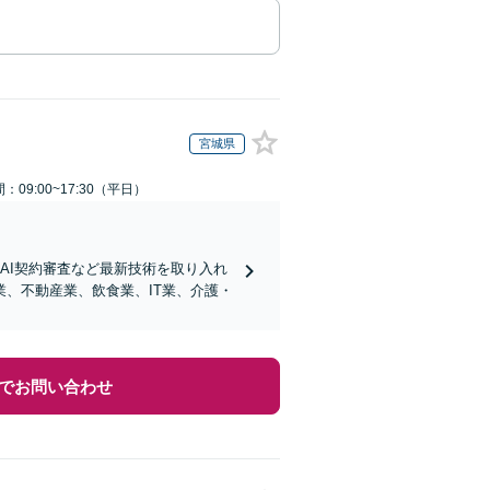
宮城県
：09:00~17:30（平日）
AI契約審査など最新技術を取り入れ
、不動産業、飲食業、IT業、介護・
でお問い合わせ