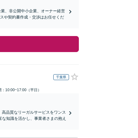
企業、非公開中小企業、オーナー経営
ンスや契約書作成・交渉はお任せくだ
千葉県
：10:00~17:00（平日）
、高品質なリーガルサービスをワンス
富な知識を活かし、事業者さまの抱え