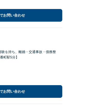
でお問い合わせ
な経験を持ち、離婚・交通事故・債務整
番町駅5分】
でお問い合わせ