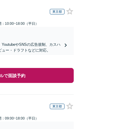
東京都
：10:00~18:00（平日）
utubeやSNSの広告規制、カスハ
ビュー・ドラフトなどに対応。
ルで面談予約
東京都
：09:00~18:00（平日）