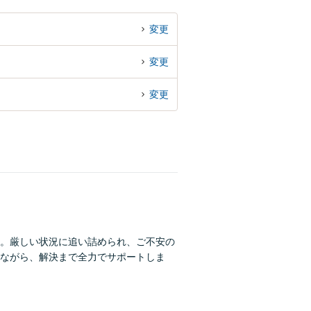
変更
変更
変更
。厳しい状況に追い詰められ、ご不安の
ながら、解決まで全力でサポートしま