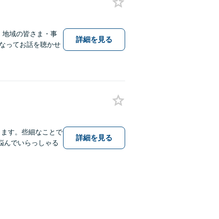
、地域の皆さま・事
詳細を見る
なってお話を聴かせ
します。些細なことで
詳細を見る
悩んでいらっしゃる