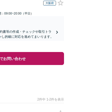
大阪府
：09:00~20:00（平日）
契約書等の作成・チェックや取引トラ
活かし的確に対応を進めてまいります。
でお問い合わせ
2件中 1-2件を表示