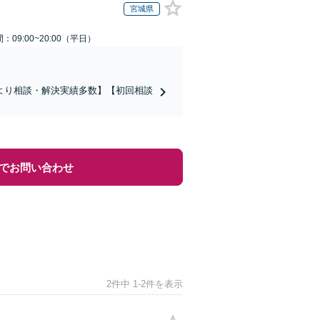
宮城県
：09:00~20:00（平日）
より相談・解決実績多数】【初回相談
でお問い合わせ
2件中 1-2件を表示