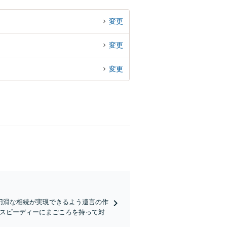
変更
変更
変更
円滑な相続が実現できるよう遺言の作
つスピーディーにまごころを持って対