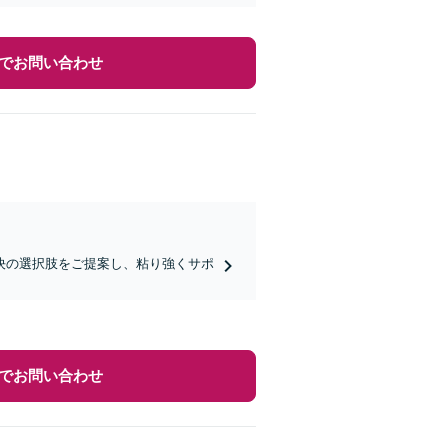
でお問い合わせ
決の選択肢をご提案し、粘り強くサポ
でお問い合わせ