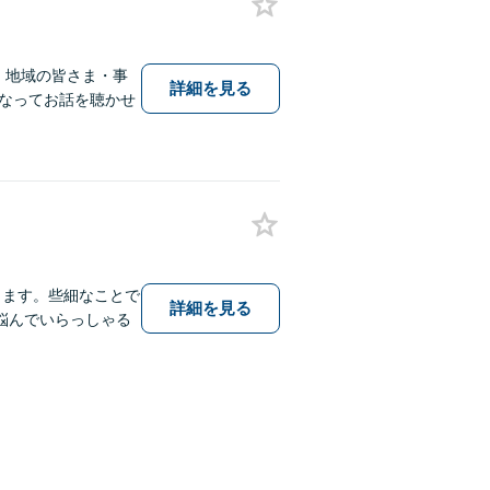
、地域の皆さま・事
詳細を見る
なってお話を聴かせ
します。些細なことで
詳細を見る
悩んでいらっしゃる