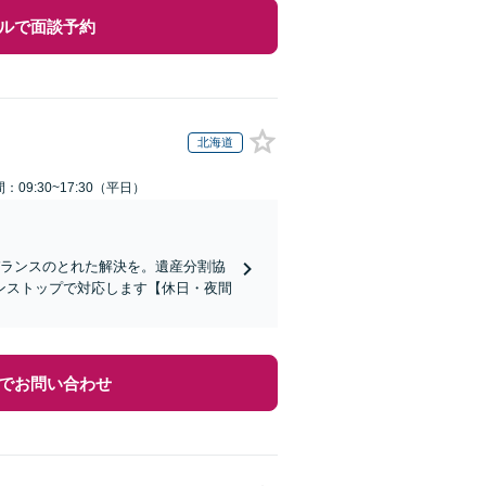
ルで面談予約
北海道
：09:30~17:30（平日）
バランスのとれた解決を。遺産分割協
ンストップで対応します【休日・夜間
でお問い合わせ