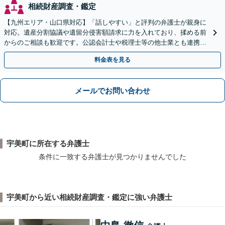
相続財産調査・鑑定
【九州エリア・山口県対応】「話しやすい」と評判の弁護士が親身に
対応。遺産分割協議や遺留分侵害額請求に力を入れており、揉める前
からのご相談も歓迎です。公認会計士や税理士等の他士業とも連携
し、円満な解決を全力でサポートいたします。
料金表を見る
メールでお問い合わせ
宇美町に所在する弁護士
条件に一致する弁護士が見つかりませんでした
宇美町から近い相続財産調査・鑑定に強い弁護士