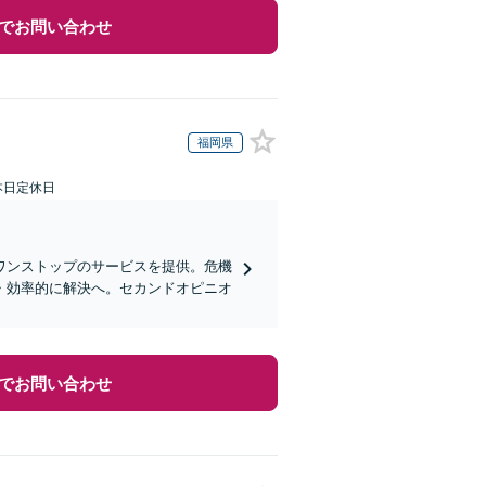
でお問い合わせ
福岡県
本日定休日
ワンストップのサービスを提供。危機
・効率的に解決へ。セカンドオピニオ
でお問い合わせ