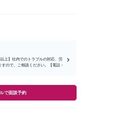
年以上】社内でのトラブルの対応、労
ますので、ご相談ください。【電話・
ルで面談予約