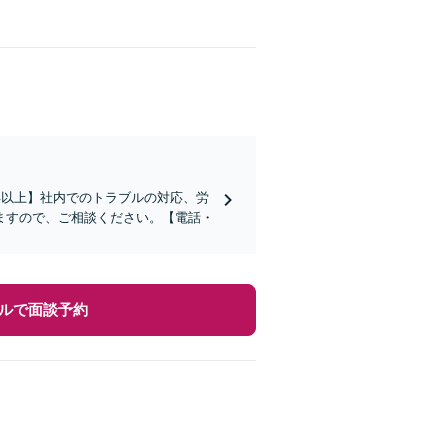
年以上】社内でのトラブルの対応、労
ますので、ご相談ください。【電話・
ルで面談予約