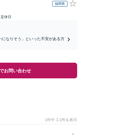
福岡県
日定休日
いになりそう」といった不安がある方
でお問い合わせ
1件中 1-1件を表示