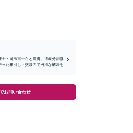
理士・司法書士らと連携。遺産分割協
培った根回し・交渉力で円滑な解決を
でお問い合わせ