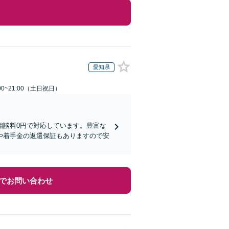
愛知県
00~21:00（土日祝日）
相談料0円で対応しています。豊富な
や着手金の返還保証もありますので安
でお問い合わせ