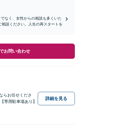
だけでなく、女性からの相談も多くいた
ご相談ください。人生の再スタートを
でお問い合わせ
害ならお任せくださ
詳細を見る
！【専用駐車場あり】