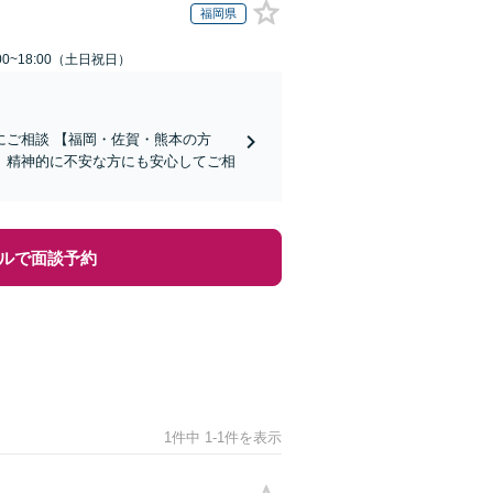
福岡県
00~18:00（土日祝日）
ご相談 【福岡・佐賀・熊本の方
、精神的に不安な方にも安心してご相
ルで面談予約
1件中 1-1件を表示