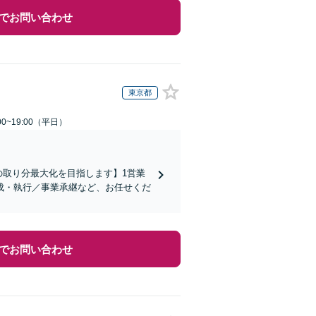
でお問い合わせ
東京都
0~19:00（平日）
の取り分最大化を目指します】1営業
成・執行／事業承継など、お任せくだ
でお問い合わせ