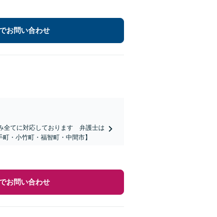
でお問い合わせ
悩み全てに対応しております 弁護士は
手町・小竹町・福智町・中間市】
でお問い合わせ