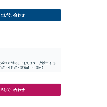
でお問い合わせ
悩み全てに対応しております 弁護士は
手町・小竹町・福智町・中間市】
でお問い合わせ