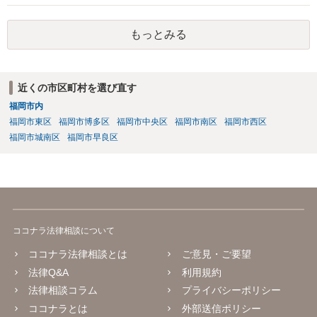
もっとみる
近くの市区町村を選び直す
福岡市内
福岡市東区
福岡市博多区
福岡市中央区
福岡市南区
福岡市西区
福岡市城南区
福岡市早良区
ココナラ法律相談について
ココナラ法律相談とは
ご意見・ご要望
法律Q&A
利用規約
法律相談コラム
プライバシーポリシー
ココナラとは
外部送信ポリシー