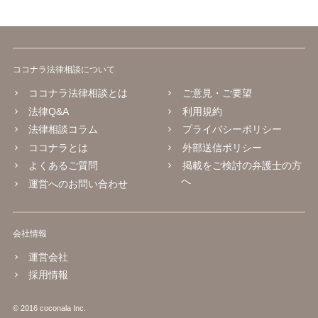
ココナラ法律相談について
ココナラ法律相談とは
ご意見・ご要望
法律Q&A
利用規約
法律相談コラム
プライバシーポリシー
ココナラとは
外部送信ポリシー
よくあるご質問
掲載をご検討の弁護士の方
へ
運営へのお問い合わせ
会社情報
運営会社
採用情報
© 2016 coconala Inc.