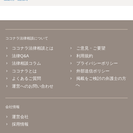
ココナラ法律相談について
ココナラ法律相談とは
ご意見・ご要望
法律Q&A
利用規約
法律相談コラム
プライバシーポリシー
ココナラとは
外部送信ポリシー
よくあるご質問
掲載をご検討の弁護士の方
へ
運営へのお問い合わせ
会社情報
運営会社
採用情報