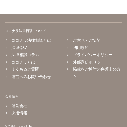
ココナラ法律相談について
ココナラ法律相談とは
ご意見・ご要望
法律Q&A
利用規約
法律相談コラム
プライバシーポリシー
ココナラとは
外部送信ポリシー
よくあるご質問
掲載をご検討の弁護士の方
へ
運営へのお問い合わせ
会社情報
運営会社
採用情報
© 2016 coconala Inc.