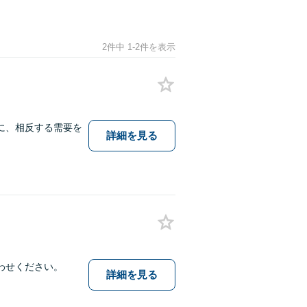
2件中 1-2件を表示
に、相反する需要を
詳細を見る
わせください。
詳細を見る