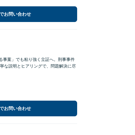
でお問い合わせ
れる事案」でも粘り強く立証へ。刑事事件
寧な説明とヒアリングで、問題解決に尽
でお問い合わせ