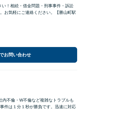
さい！相続・借金問題・刑事事件・訴訟
。お気軽にご連絡ください。【勝山町駅
でお問い合わせ
社内不倫・W不倫など複雑なトラブルも
事件は１分１秒が勝負です。迅速に対応