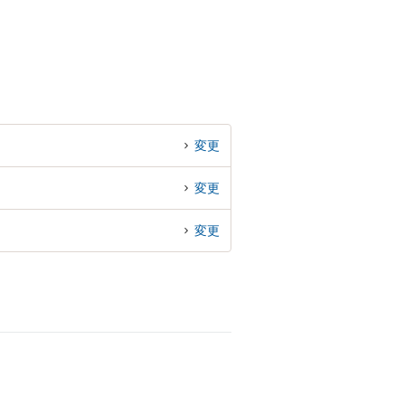
変更
変更
変更