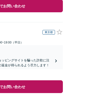
でお問い合わせ
東京都
0~19:00（平日）
ョッピングサイトを騙った詐欺に注
の返金が得られるよう尽力します！
でお問い合わせ