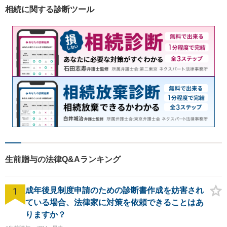
相続に関する診断ツール
生前贈与の法律Q&Aランキング
1
成年後見制度申請のための診断書作成を妨害され
ている場合、法律家に対策を依頼できることはあ
りますか？