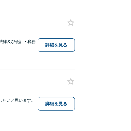
法律及び会計・税務
詳細を見る
したいと思います。
詳細を見る