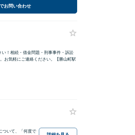
でお問い合わせ
さい！相続・借金問題・刑事事件・訴訟
。お気軽にご連絡ください。【勝山町駅
について、「何度で
詳細を見る