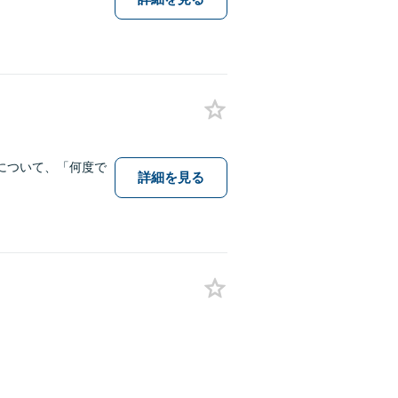
について、「何度で
詳細を見る