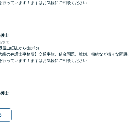
を行っています！まずはお気軽にご相談ください！
弁護士
山支店
勝山町駅
から徒歩1分
大級の弁護士事務所】交通事故、借金問題、離婚、相続など様々な問題
を行っています！まずはお気軽にご相談ください！
弁護士
る