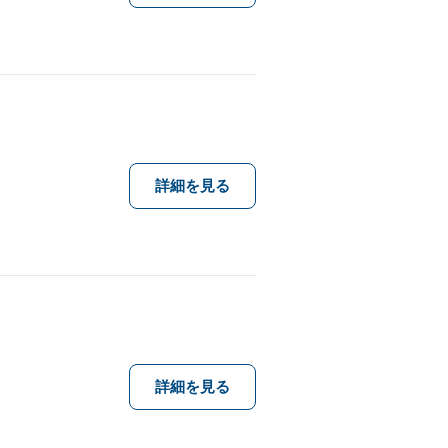
詳細を見る
詳細を見る