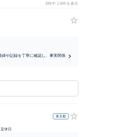
8件中 1-8件を表示
経緯や記録を丁寧に確認し、事実関係
東京都
日定休日