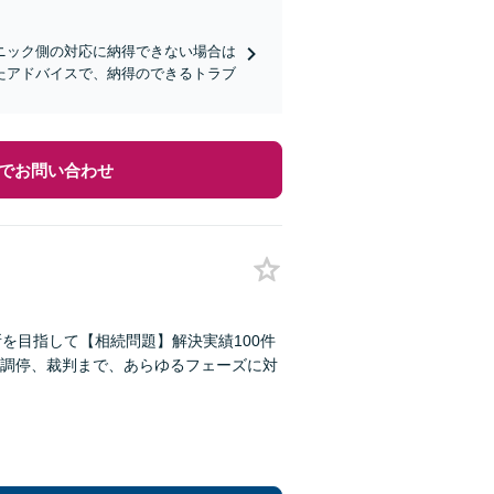
ニック側の対応に納得できない場合は
たアドバイスで、納得のできるトラブ
でお問い合わせ
を目指して【相続問題】解決実績100件
調停、裁判まで、あらゆるフェーズに対