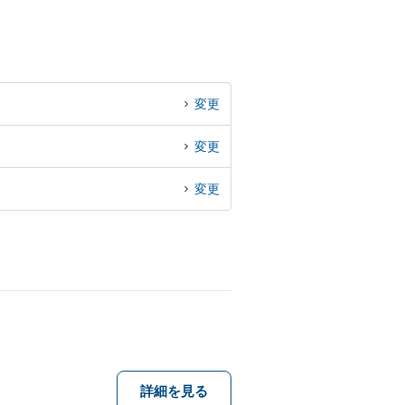
変更
変更
変更
詳細を見る