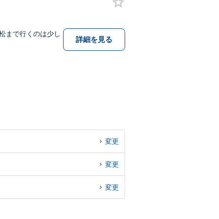
松まで行くのは少し
詳細を見る
変更
変更
変更