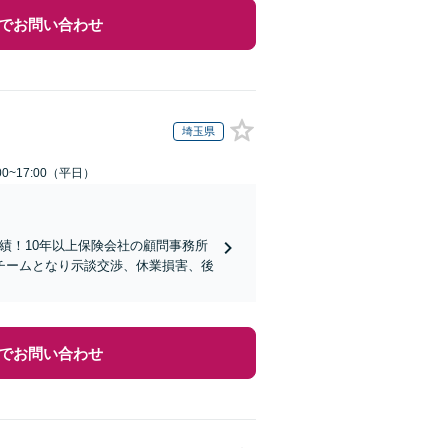
でお問い合わせ
埼玉県
0~17:00（平日）
実績！10年以上保険会社の顧問事務所
チームとなり示談交渉、休業損害、後
でお問い合わせ