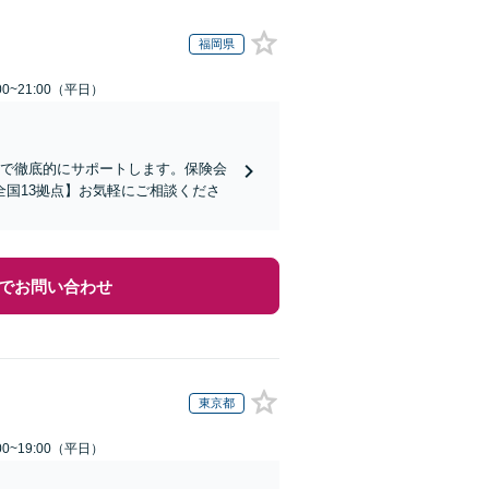
福岡県
0~21:00（平日）
まで徹底的にサポートします。保険会
国13拠点】お気軽にご相談くださ
でお問い合わせ
東京都
0~19:00（平日）