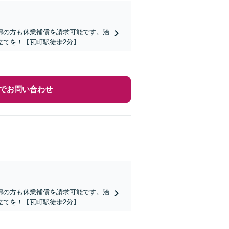
婦の方も休業補償を請求可能です。治
立てを！【瓦町駅徒歩2分】
でお問い合わせ
婦の方も休業補償を請求可能です。治
立てを！【瓦町駅徒歩2分】