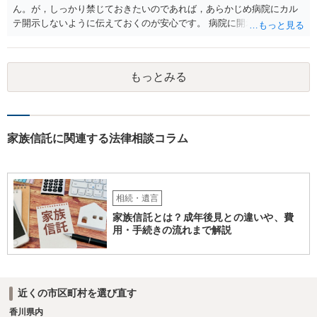
ん。が，しっかり禁じておきたいのであれば，あらかじめ病院にカル
テ開示しないように伝えておくのが安心です。 病院に開示しないよう
に伝える書面を作ることはできますが，それがなくても開示はされる
可能性は低いのでコストパフォーマンスとしてはどうかなという感じ
がします。
もっとみる
家族信託に関連する法律相談コラム
相続・遺言
家族信託とは？成年後見との違いや、費
用・手続きの流れまで解説
近くの市区町村を選び直す
香川県内