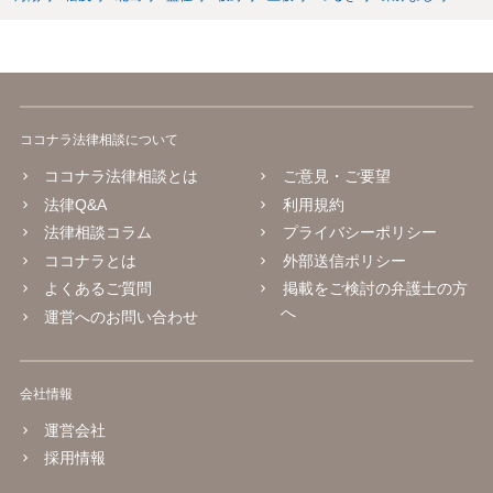
ココナラ法律相談について
ココナラ法律相談とは
ご意見・ご要望
法律Q&A
利用規約
法律相談コラム
プライバシーポリシー
ココナラとは
外部送信ポリシー
よくあるご質問
掲載をご検討の弁護士の方
へ
運営へのお問い合わせ
会社情報
運営会社
採用情報