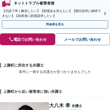
ネットトラブル被害者側
【示談で早く解決したい】【賠償金を抑えたい】【開示請求に納得で
きない】【加害者に賠償請求したい】
料金表を見る
電話でお問い合わせ
メールでお問い合わせ
上勝町に所在する弁護士
条件に一致する弁護士が見つかりませんでした
上勝町から近い被害者に強い弁護士
大八木 孝
弁護士