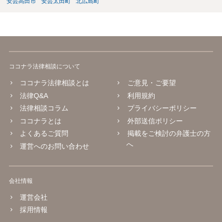
安芸高田市
安芸太田町
北広島町
ココナラ法律相談について
ココナラ法律相談とは
ご意見・ご要望
法律Q&A
利用規約
法律相談コラム
プライバシーポリシー
ココナラとは
外部送信ポリシー
よくあるご質問
掲載をご検討の弁護士の方
へ
運営へのお問い合わせ
会社情報
運営会社
採用情報