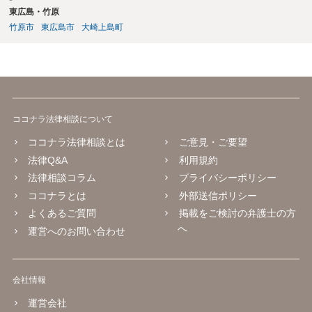
東広島・竹原
竹原市
東広島市
大崎上島町
ココナラ法律相談について
ココナラ法律相談とは
ご意見・ご要望
法律Q&A
利用規約
法律相談コラム
プライバシーポリシー
ココナラとは
外部送信ポリシー
よくあるご質問
掲載をご検討の弁護士の方
へ
運営へのお問い合わせ
会社情報
運営会社