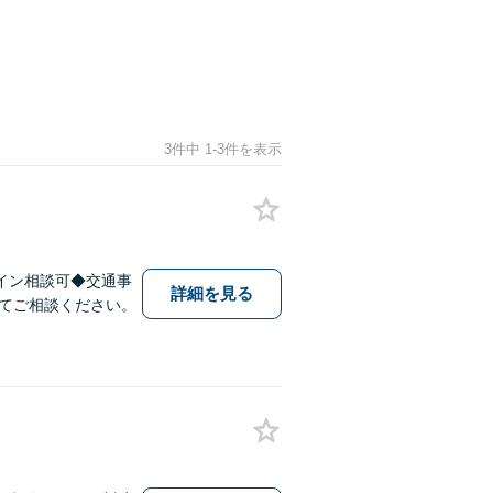
3件中 1-3件を表示
イン相談可◆交通事
詳細を見る
てご相談ください。