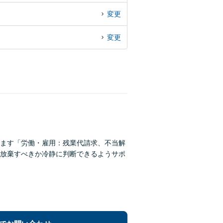
変更
変更
ます「労働・雇用：残業代請求、不当解
放棄すべきか冷静に判断できるようサポ