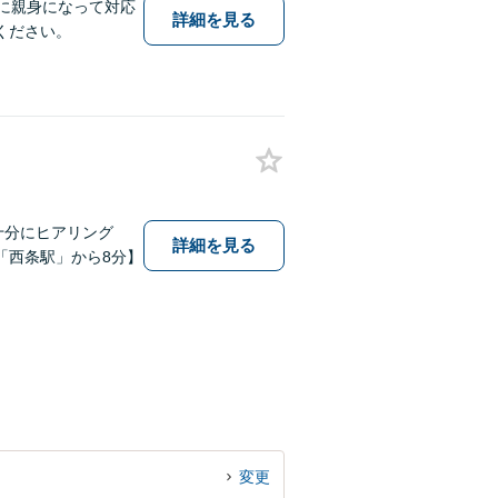
に親身になって対応
詳細を見る
ください。
十分にヒアリング
詳細を見る
「西条駅」から8分】
変更