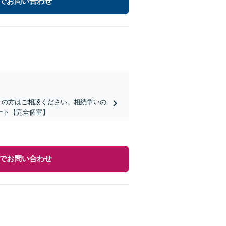
でお問い合わせ
りの方はご相談ください。相続争いの
ート【完全個室】
でお問い合わせ