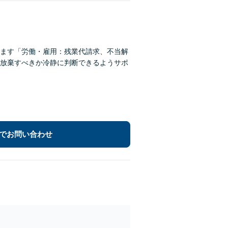
ます「労働・雇用：残業代請求、不当解
放棄すべきか冷静に判断できるようサポ
でお問い合わせ