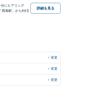
十分にヒアリング
詳細を見る
「西条駅」から8分】
変更
変更
変更