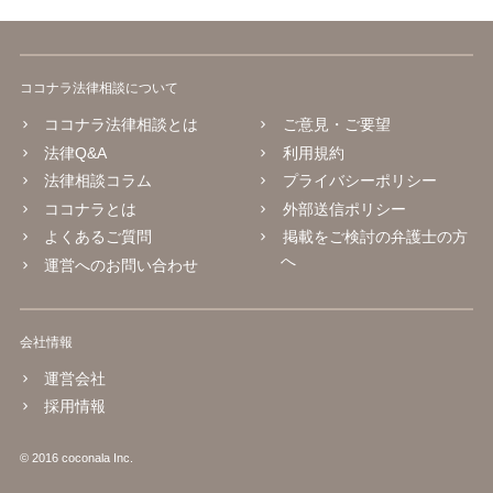
ココナラ法律相談について
ココナラ法律相談とは
ご意見・ご要望
法律Q&A
利用規約
法律相談コラム
プライバシーポリシー
ココナラとは
外部送信ポリシー
よくあるご質問
掲載をご検討の弁護士の方
へ
運営へのお問い合わせ
会社情報
運営会社
採用情報
© 2016 coconala Inc.