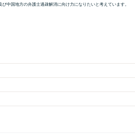
及び中国地方の弁護士過疎解消に向け力になりたいと考えています。