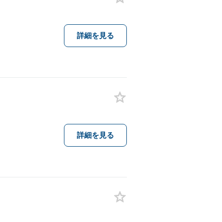
詳細を見る
詳細を見る