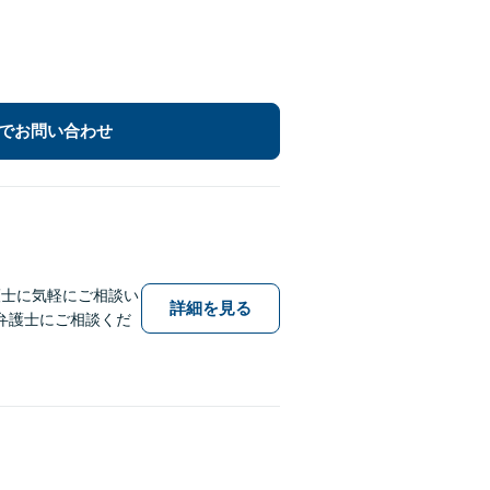
でお問い合わせ
護士に気軽にご相談い
詳細を見る
弁護士にご相談くだ