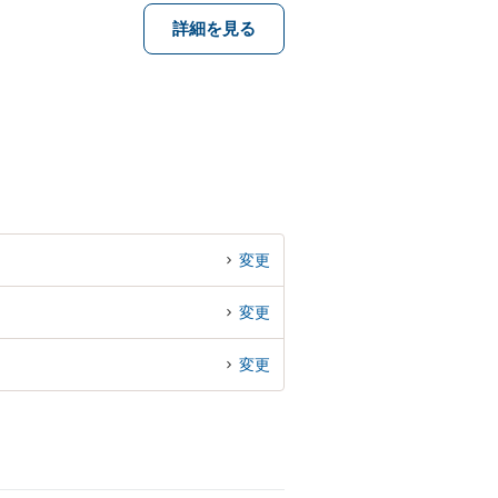
詳細を見る
変更
変更
変更