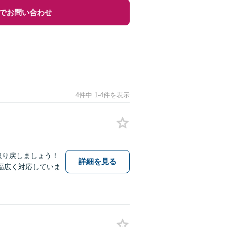
でお問い合わせ
4件中 1-4件を表示
取り戻しましょう！
詳細を見る
幅広く対応していま