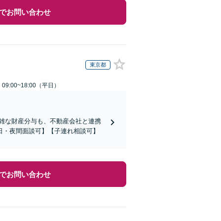
でお問い合わせ
東京都
9:00~18:00（平日）
複雑な財産分与も、不動産会社と連携
日・夜間面談可】【子連れ相談可】
でお問い合わせ