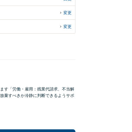
変更
変更
ます「労働・雇用：残業代請求、不当解
放棄すべきか冷静に判断できるようサポ