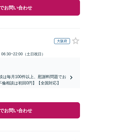
でお問い合わせ
大阪府
6:30~22:00（土日祝日）
談は毎月100件以上、慰謝料問題でお
不倫相談は初回0円】【全国対応】
でお問い合わせ