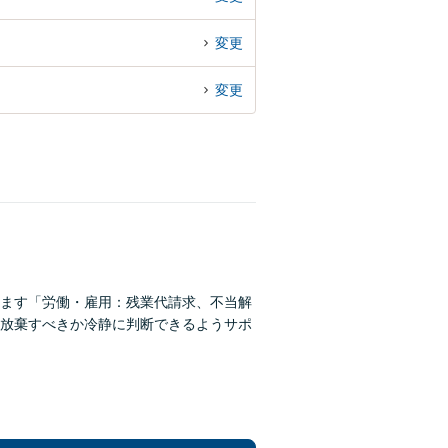
変更
変更
ます「労働・雇用：残業代請求、不当解
放棄すべきか冷静に判断できるようサポ