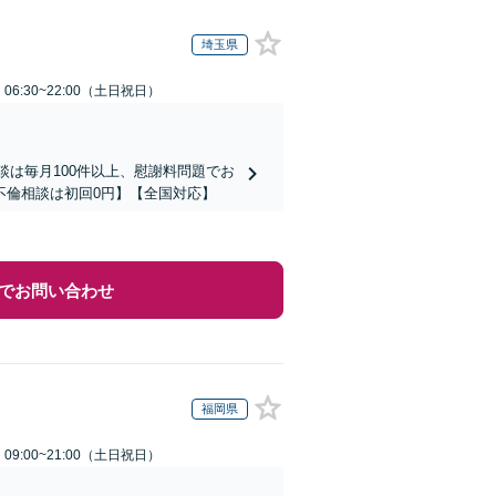
埼玉県
6:30~22:00（土日祝日）
談は毎月100件以上、慰謝料問題でお
不倫相談は初回0円】【全国対応】
でお問い合わせ
福岡県
9:00~21:00（土日祝日）