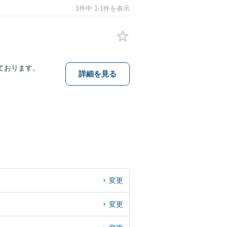
1件中 1-1件を表示
ております。
詳細を見る
変更
変更