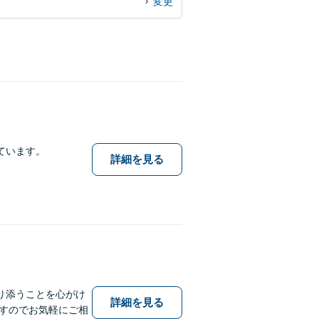
変更
ています。
詳細を見る
り添うことを心がけ
詳細を見る
すのでお気軽にご相