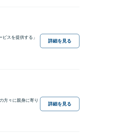
ービスを提供する」
詳細を見る
の方々に親身に寄り
詳細を見る
。