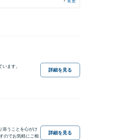
変更
ています。
詳細を見る
り添うことを心がけ
詳細を見る
すのでお気軽にご相