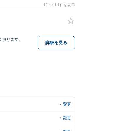
1件中 1-1件を表示
ております。
詳細を見る
変更
変更