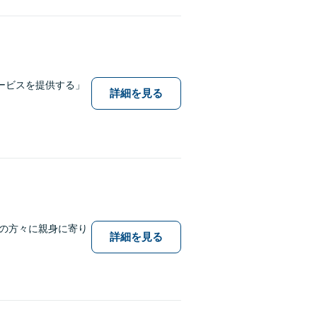
ービスを提供する」
詳細を見る
の方々に親身に寄り
詳細を見る
。