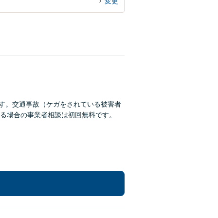
変更
ます。交通事故（ケガをされている被害者
る場合の事業者相談は初回無料です。