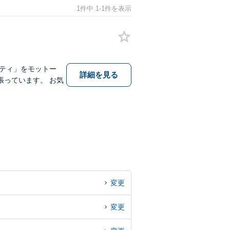
1件中 1-1件を表示
ティ」をモットー
詳細を見る
っています。 お気
変更
変更