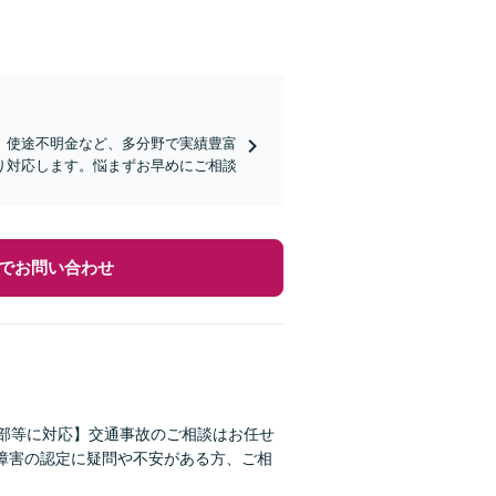
、使途不明金など、多分野で実績豊富
り対応します。悩まずお早めにご相談
でお問い合わせ
東部等に対応】交通事故のご相談はお任せ
障害の認定に疑問や不安がある方、ご相