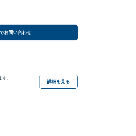
でお問い合わせ
ます。
詳細を見る